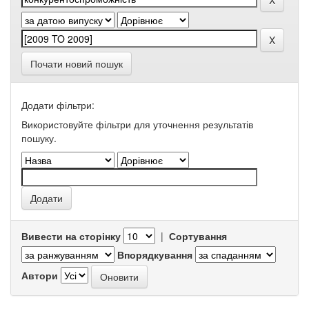
Почати новий пошук
Додати фільтри:
Використовуйте фільтри для уточнення результатів
пошуку.
Вивести на сторінку
|
Сортування
Впорядкування
Автори