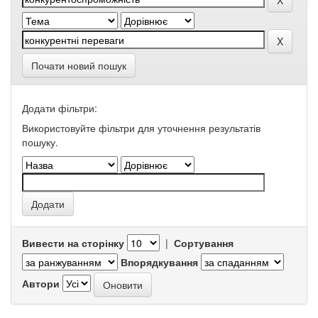
Почати новий пошук
Додати фільтри:
Використовуйте фільтри для уточнення результатів
пошуку.
Вивести на сторінку
|
Сортування
Впорядкування
Автори