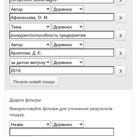
Почати новий пошук
Додати фільтри:
Використовуйте фільтри для уточнення результатів
пошуку.