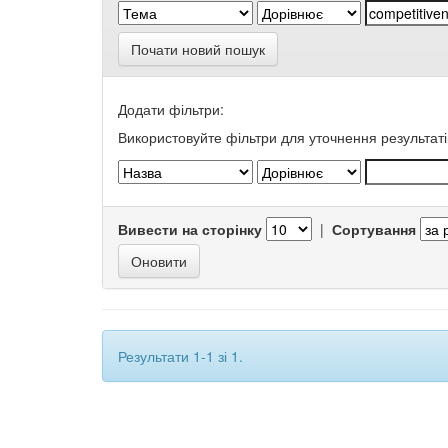
Почати новий пошук
Додати фільтри:
Використовуйте фільтри для уточнення результаті
Вивести на сторінку
|
Сортування
Результати 1-1 зі 1.