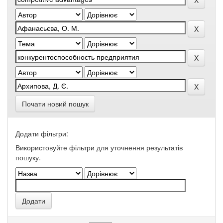
Почати новий пошук
Додати фільтри:
Використовуйте фільтри для уточнення результатів
пошуку.