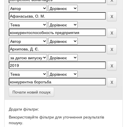
Почати новий пошук
Додати фільтри:
Використовуйте фільтри для уточнення результатів
пошуку.