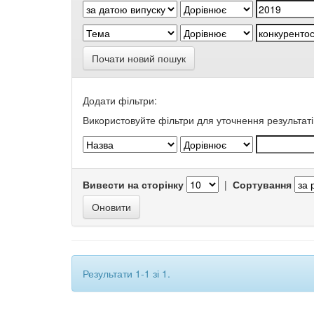
Почати новий пошук
Додати фільтри:
Використовуйте фільтри для уточнення результаті
Вивести на сторінку
|
Сортування
Результати 1-1 зі 1.