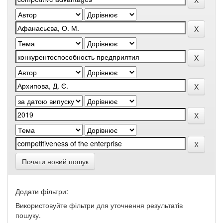
Почати новий пошук
Додати фільтри:
Використовуйте фільтри для уточнення результатів
пошуку.