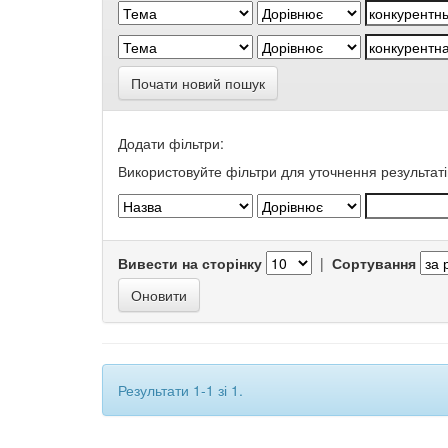
Почати новий пошук
Додати фільтри:
Використовуйте фільтри для уточнення результаті
Вивести на сторінку
|
Сортування
Результати 1-1 зі 1.