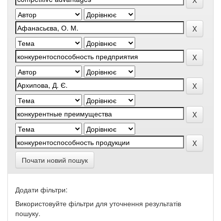
Почати новий пошук
Додати фільтри:
Використовуйте фільтри для уточнення результатів
пошуку.