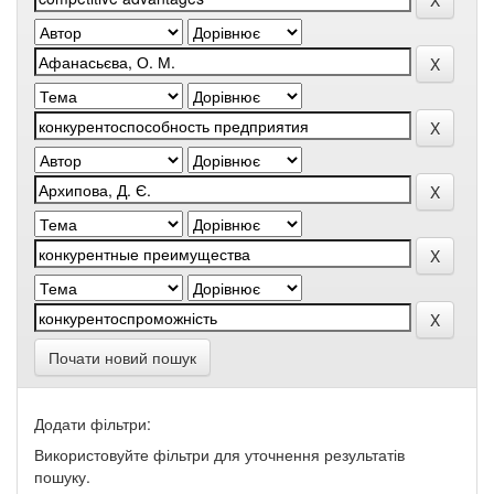
Почати новий пошук
Додати фільтри:
Використовуйте фільтри для уточнення результатів
пошуку.