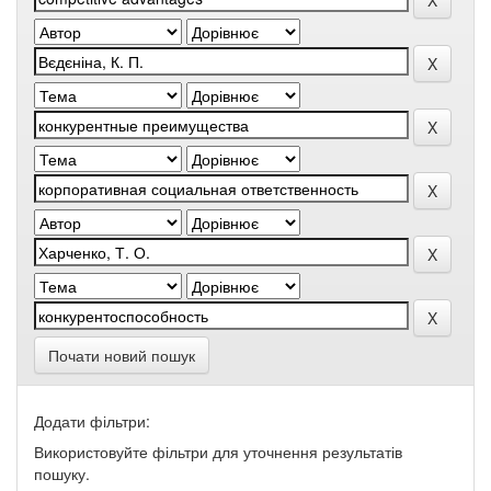
Почати новий пошук
Додати фільтри:
Використовуйте фільтри для уточнення результатів
пошуку.