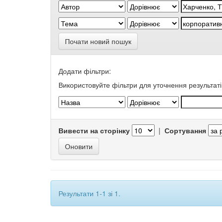
Почати новий пошук
Додати фільтри:
Використовуйте фільтри для уточнення результаті
Вивести на сторінку
|
Сортування
Результати 1-1 зі 1.