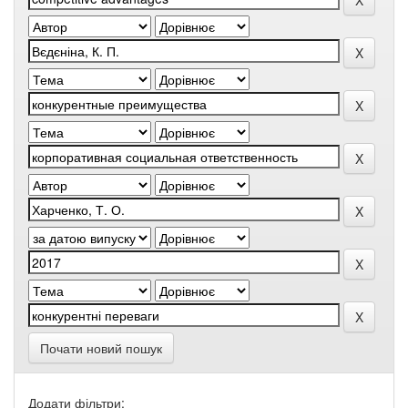
Почати новий пошук
Додати фільтри: