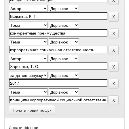
Почати новий пошук
Додати фільтри: