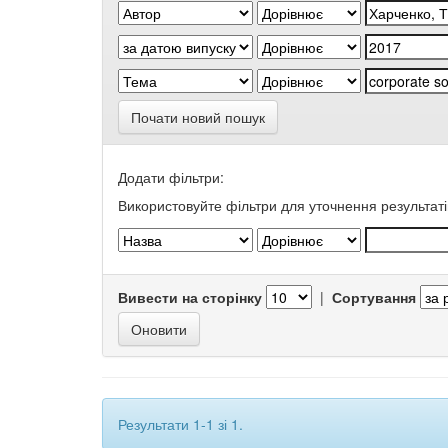
Почати новий пошук
Додати фільтри:
Використовуйте фільтри для уточнення результаті
Вивести на сторінку
|
Сортування
Результати 1-1 зі 1.