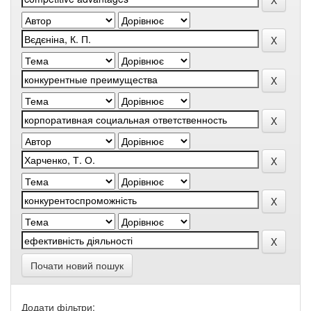
Почати новий пошук
Додати фільтри: