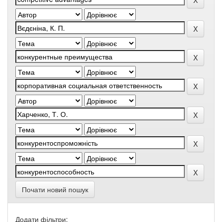
Почати новий пошук
Додати фільтри: