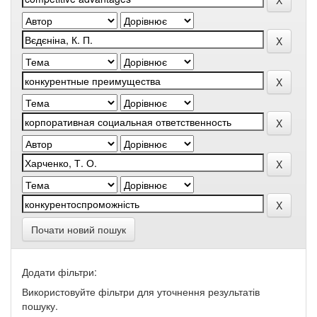
Почати новий пошук
Додати фільтри:
Використовуйте фільтри для уточнення результатів
пошуку.