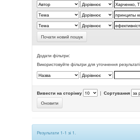
Почати новий пошук
Додати фільтри:
Використовуйте фільтри для уточнення результаті
Вивести на сторінку
|
Сортування
Результати 1-1 зі 1.