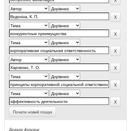
Почати новий пошук
Додати фільтри: