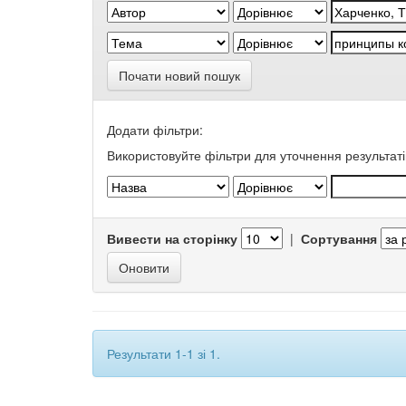
Почати новий пошук
Додати фільтри:
Використовуйте фільтри для уточнення результаті
Вивести на сторінку
|
Сортування
Результати 1-1 зі 1.