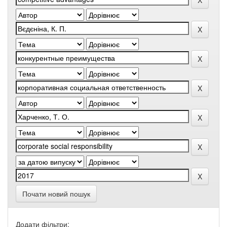
Почати новий пошук
Додати фільтри: