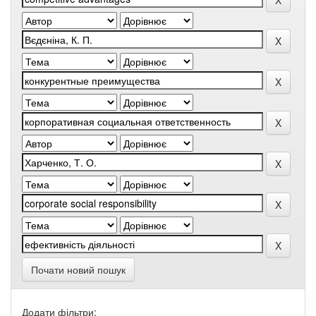
Почати новий пошук
Додати фільтри: