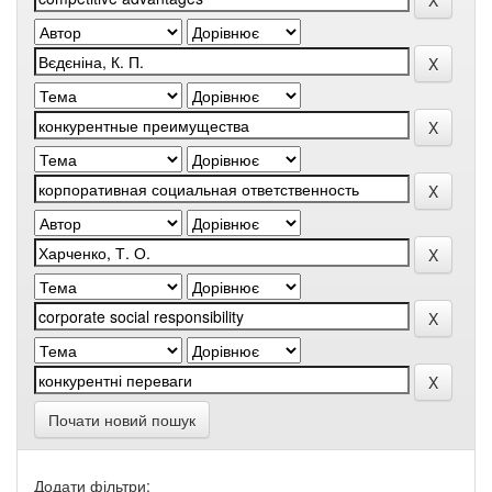
Почати новий пошук
Додати фільтри: