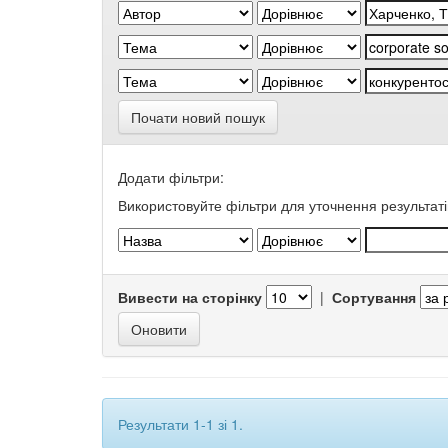
Почати новий пошук
Додати фільтри:
Використовуйте фільтри для уточнення результаті
Вивести на сторінку
|
Сортування
Результати 1-1 зі 1.