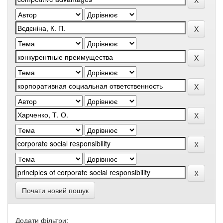
Почати новий пошук
Додати фільтри: