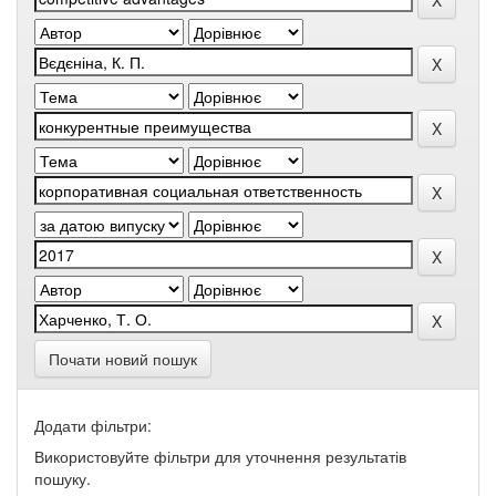
Почати новий пошук
Додати фільтри:
Використовуйте фільтри для уточнення результатів
пошуку.