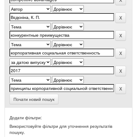
Почати новий пошук
Додати фільтри:
Використовуйте фільтри для уточнення результатів
пошуку.