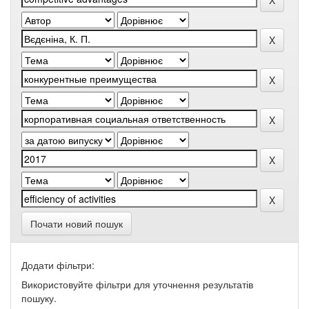
Почати новий пошук
Додати фільтри:
Використовуйте фільтри для уточнення результатів
пошуку.