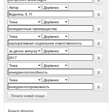
Почати новий пошук
Додати фільтри: