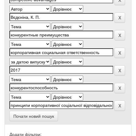
Почати новий пошук
Додати фільтри: