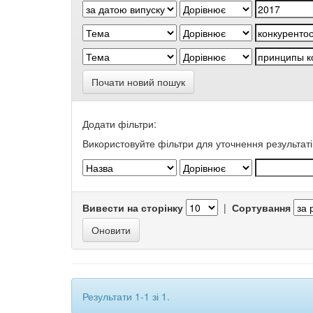
Почати новий пошук
Додати фільтри:
Використовуйте фільтри для уточнення результаті
Вивести на сторінку
|
Сортування
Результати 1-1 зі 1.