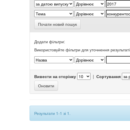
Почати новий пошук
Додати фільтри:
Використовуйте фільтри для уточнення результаті
Вивести на сторінку
|
Сортування
Результати 1-1 зі 1.