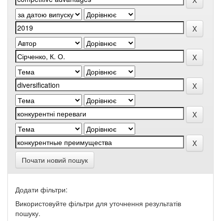
Почати новий пошук
Додати фільтри:
Використовуйте фільтри для уточнення результатів
пошуку.