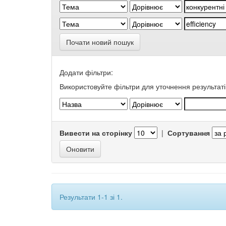
Почати новий пошук
Додати фільтри:
Використовуйте фільтри для уточнення результаті
Вивести на сторінку
|
Сортування
Результати 1-1 зі 1.