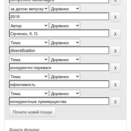
Почати новий пошук
Додати фільтри: