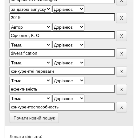
Почати новий пошук
Додати фільтри: