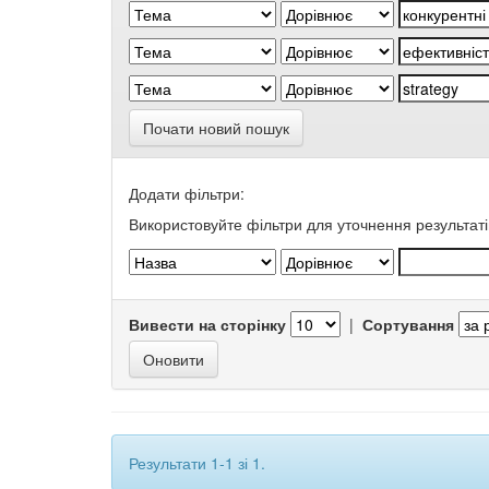
Почати новий пошук
Додати фільтри:
Використовуйте фільтри для уточнення результаті
Вивести на сторінку
|
Сортування
Результати 1-1 зі 1.