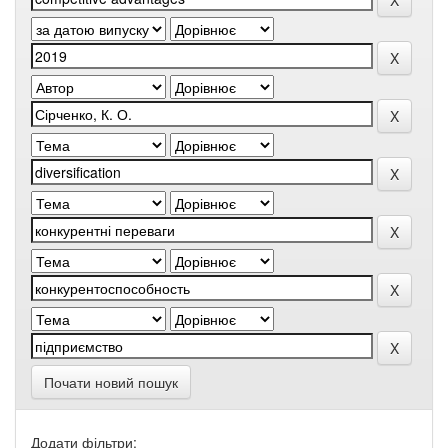
Почати новий пошук
Додати фільтри: