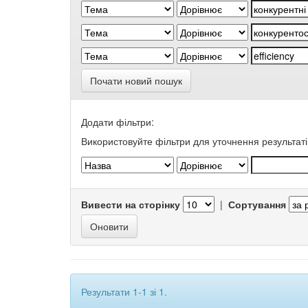
Почати новий пошук
Додати фільтри:
Використовуйте фільтри для уточнення результаті
Вивести на сторінку
|
Сортування
Результати 1-1 зі 1.