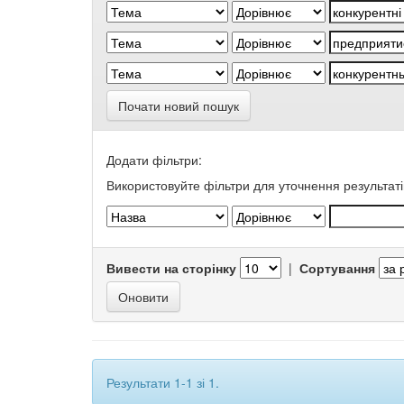
Почати новий пошук
Додати фільтри:
Використовуйте фільтри для уточнення результаті
Вивести на сторінку
|
Сортування
Результати 1-1 зі 1.