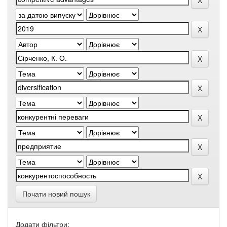
Почати новий пошук
Додати фільтри: