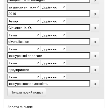
Почати новий пошук
Додати фільтри: