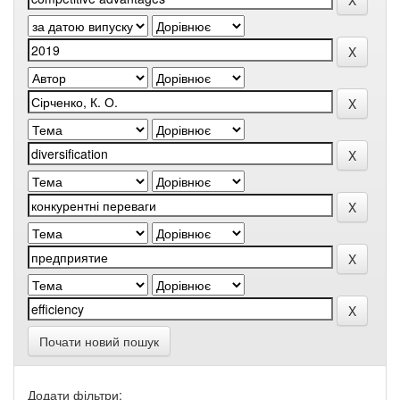
Почати новий пошук
Додати фільтри: