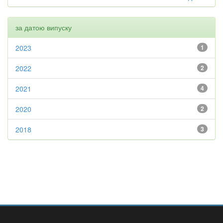
за датою випуску
2023
1
2022
2
2021
4
2020
2
2018
3