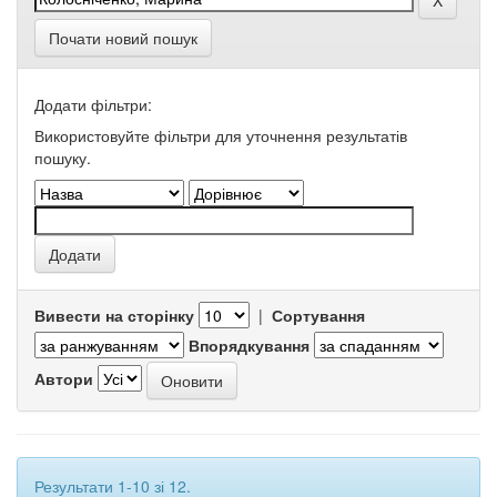
Почати новий пошук
Додати фільтри:
Використовуйте фільтри для уточнення результатів
пошуку.
Вивести на сторінку
|
Сортування
Впорядкування
Автори
Результати 1-10 зі 12.