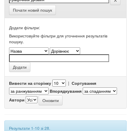
Почати новий пошук
Додати фільтри:
Використовуйте фільтри для уточнення результатів
пошуку.
Вивести на сторінку
|
Сортування
Впорядкування
Автори
Результати 1-10 зі 28.