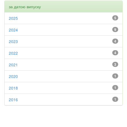
за датою випуску
2025
5
2024
9
2023
4
2022
4
2021
3
2020
1
2018
1
2016
1