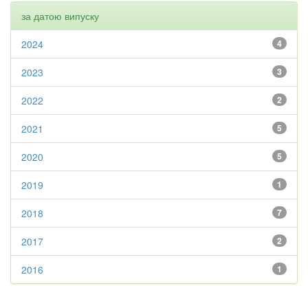
за датою випуску
2024
4
2023
3
2022
2
2021
5
2020
5
2019
1
2018
7
2017
2
2016
1