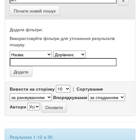
Почати новий пошук
Додати фільтри:
Використовуйте фільтри для уточнення результатів
пошуку.
Вивести на сторінку
|
Сортування
Впорядкування
Автори
Результати 1-10 зі 30.