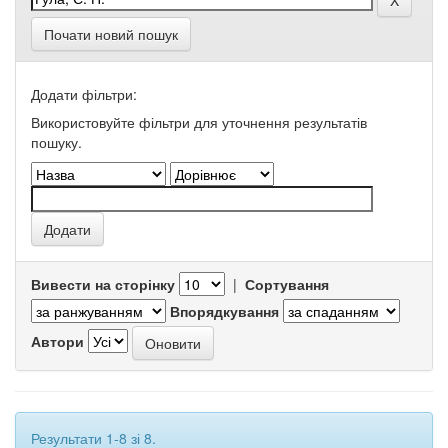
Почати новий пошук
Додати фільтри:
Використовуйте фільтри для уточнення результатів
пошуку.
Вивести на сторінку
|
Сортування
Впорядкування
Автори
Результати 1-8 зі 8.