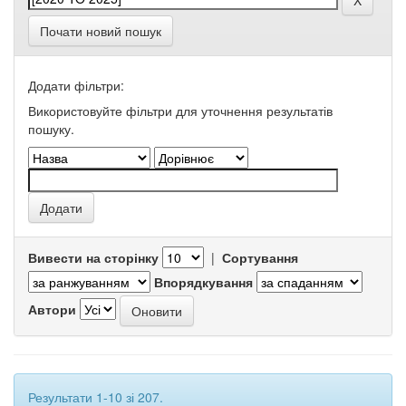
Почати новий пошук
Додати фільтри:
Використовуйте фільтри для уточнення результатів
пошуку.
Вивести на сторінку
|
Сортування
Впорядкування
Автори
Результати 1-10 зі 207.